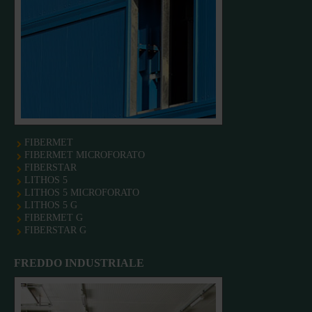
FIBERMET
FIBERMET MICROFORATO
FIBERSTAR
LITHOS 5
LITHOS 5 MICROFORATO
LITHOS 5 G
FIBERMET G
FIBERSTAR G
FREDDO INDUSTRIALE