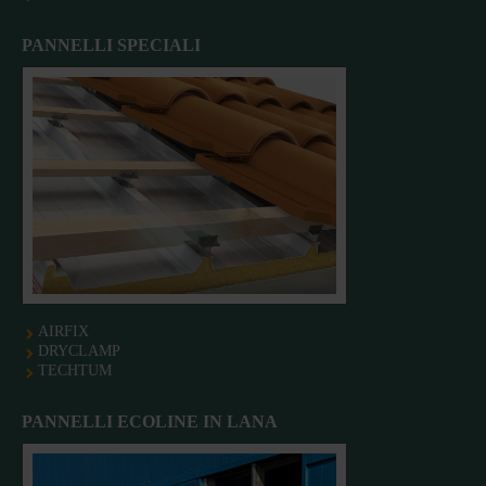
PANNELLI SPECIALI
AIRFIX
DRYCLAMP
TECHTUM
PANNELLI ECOLINE IN LANA