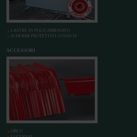
LASTRE IN POLICARBONATO
SCHERMI PROTETTIVI COVID-19
ACCESSORI
OBLO'
LUCERNAI