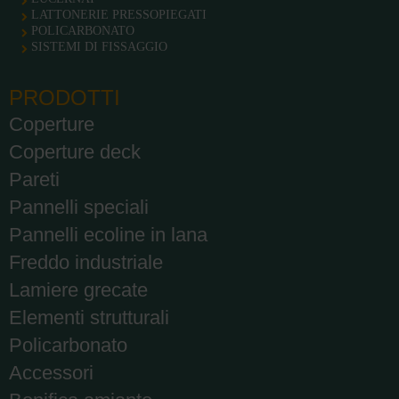
LATTONERIE PRESSOPIEGATI
POLICARBONATO
SISTEMI DI FISSAGGIO
PRODOTTI
Coperture
Coperture deck
Pareti
Pannelli speciali
Pannelli ecoline in lana
Freddo industriale
Lamiere grecate
Elementi strutturali
Policarbonato
Accessori