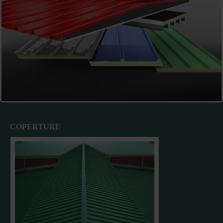
COPERTURE